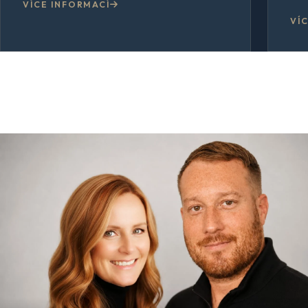
VÍCE INFORMACÍ
VÍ