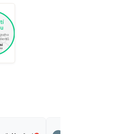
Romana